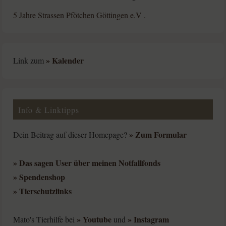
5 Jahre Strassen Pfötchen Göttingen e.V .
» Kalender
Link zum
Info & Linktipps
» Zum Formular
Dein Beitrag auf dieser Homepage?
» Das sagen User über meinen Notfallfonds
» Spendenshop
» Tierschutzlinks
» Youtube
» Instagram
Mato's Tierhilfe bei
und