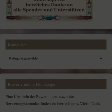
Kategorien
Bewerte meine Homepage
Eine Übersicht der Bewertungen, sowie das
» hier «.
Berwertungsformular, findest du hier:
Vielen Dank.