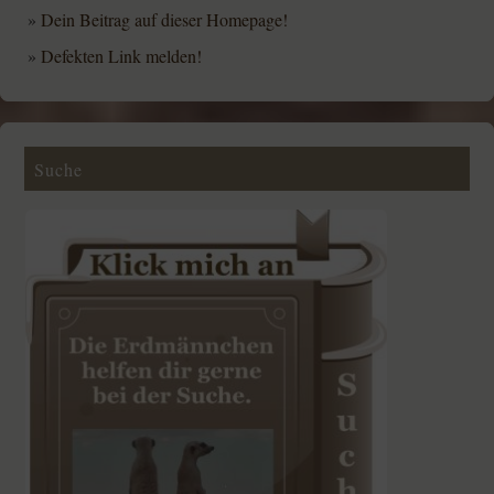
»
Dein Beitrag auf dieser Homepage!
»
Defekten Link melden!
Suche