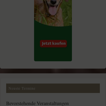
Neuste Termine
Bevorstehende Veranstaltungen