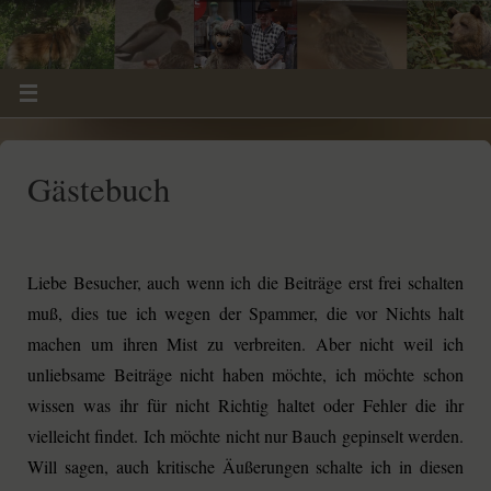
Gästebuch
Liebe Besucher, auch wenn ich die Beiträge erst frei schalten
muß, dies tue ich wegen der Spammer, die vor Nichts halt
machen um ihren Mist zu verbreiten. Aber nicht weil ich
unliebsame Beiträge nicht haben möchte, ich möchte schon
wissen was ihr für nicht Richtig haltet oder Fehler die ihr
vielleicht findet. Ich möchte nicht nur Bauch gepinselt werden.
Will sagen, auch kritische Äußerungen schalte ich in diesen