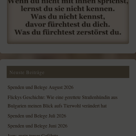
Neuste Beiträge
Spenden und Belege August 2026
Flickys Geschichte: Wie eine gerettete Straßenhündin aus
Bulgarien meinen Blick aufs Tierwohl verändert hat
Spenden und Belege Juli 2026
Spenden und Belege Juni 2026
Joey, mein treuer Gefährte