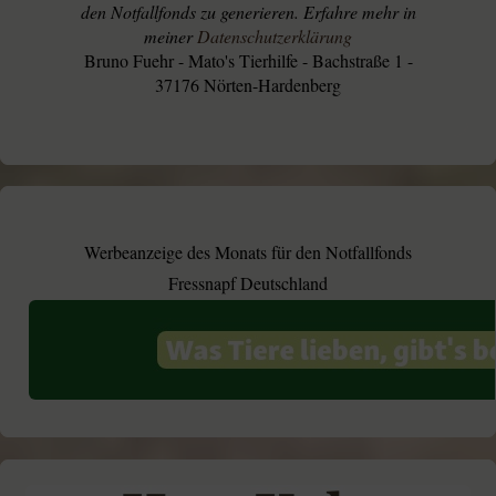
den Notfallfonds zu generieren. Erfahre mehr in
meiner
Datenschutzerklärung
Bruno Fuehr - Mato's Tierhilfe - Bachstraße 1 -
37176 Nörten-Hardenberg
Werbeanzeige des Monats für den Notfallfonds
Fressnapf Deutschland