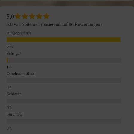
5,0
5,0 von 5 Sternen (basierend auf 86 Bewertungen)
Ausgezeichnet
Sehr gut
Durchschnittlich
Schlecht
Furchtbar