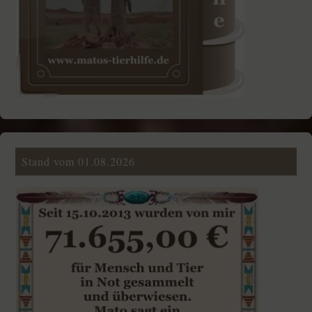
Stand vom 01.08.2026