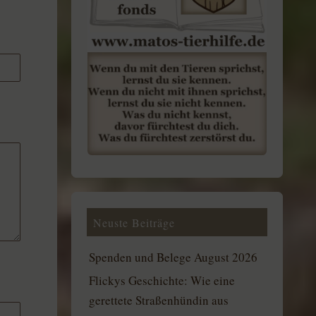
Neuste Beiträge
Spenden und Belege August 2026
Flickys Geschichte: Wie eine
gerettete Straßenhündin aus