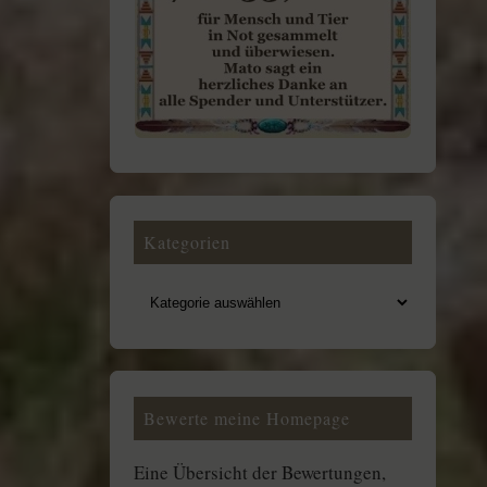
Kategorien
Bewerte meine Homepage
Eine Übersicht der Bewertungen,