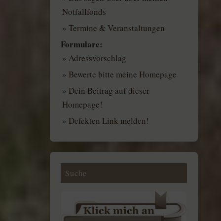
Notfallfonds
»
Termine & Veranstaltungen
Formulare:
»
Adressvorschlag
»
Bewerte bitte meine Homepage
»
Dein Beitrag auf dieser
Homepage!
»
Defekten Link melden!
Suche