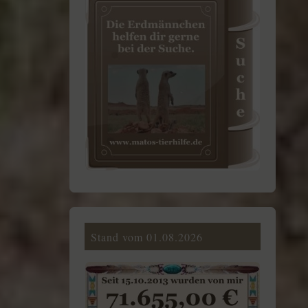
Stand vom 01.08.2026