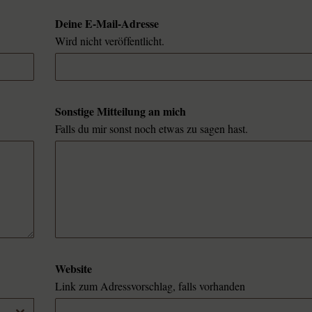
Deine E-Mail-Adresse
Wird nicht veröffentlicht.
Sonstige Mitteilung an mich
Falls du mir sonst noch etwas zu sagen hast.
Website
Link zum Adressvorschlag, falls vorhanden