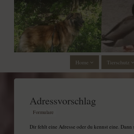
Home
Tierschutz
Adressvorschlag
Formulare
Dir fehlt eine Adresse oder du kennst eine. Dann