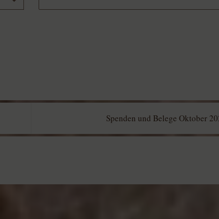
Spenden und Belege Oktober 2