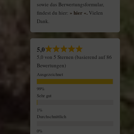
sowie das Berwertungsformular,
» hier «.
findest du hier:
Vielen
Dank.
5,0
5,0 von 5 Sternen (basierend auf 86
Bewertungen)
Ausgezeichnet
Sehr gut
Durchschnittlich