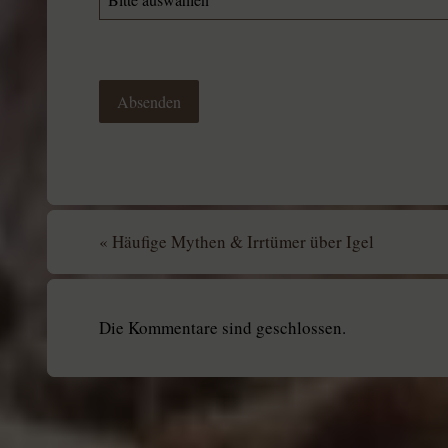
Absenden
«
Häufige Mythen & Irrtümer über Igel
Die Kommentare sind geschlossen.