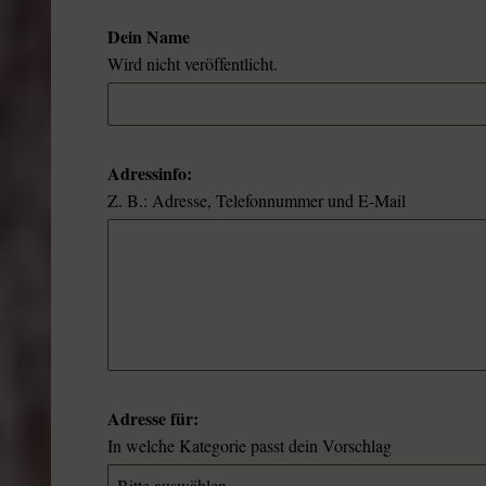
Dein Name
Wird nicht veröffentlicht.
Adressinfo:
Z. B.: Adresse, Telefonnummer und E-Mail
Adresse für:
In welche Kategorie passt dein Vorschlag
Bitte auswählen