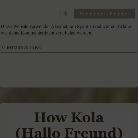
Diese Website verwendet Akismet, um Spam zu reduzieren.
Erfahre,
wie deine Kommentardaten verarbeitet werden.
0
KOMMENTARE