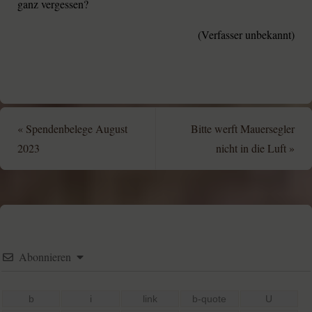
ganz vergessen?
(Verfasser unbekannt)
«
Spendenbelege August
Bitte werft Mauersegler
2023
nicht in die Luft
»
Abonnieren