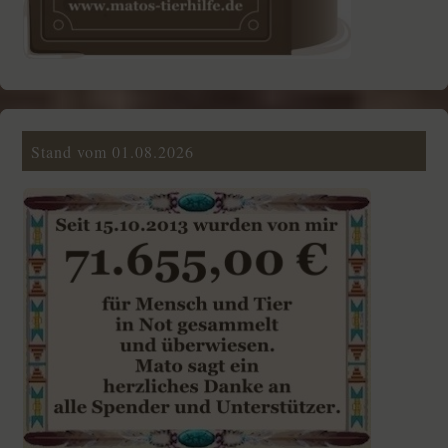
Stand vom 01.08.2026