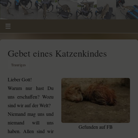
Gebet eines Katzenkindes
Trauriges
Lieber Gott!
Warum nur hast Du
uns erschaffen? Wozu
sind wir auf der Welt?
Niemand mag uns und
niemand will uns
Gefunden auf FB
haben. Allen sind wir