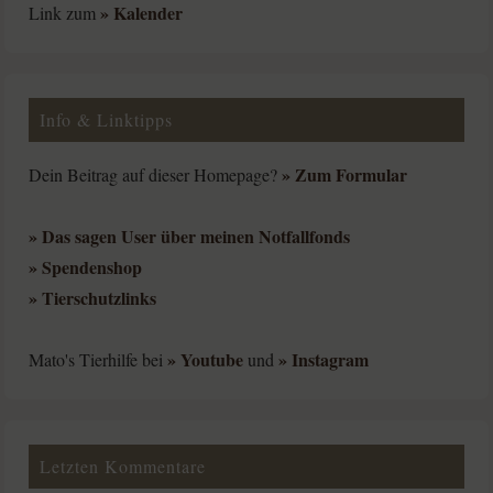
» Kalender
Link zum
Info & Linktipps
» Zum Formular
Dein Beitrag auf dieser Homepage?
» Das sagen User über meinen Notfallfonds
» Spendenshop
» Tierschutzlinks
» Youtube
» Instagram
Mato's Tierhilfe bei
und
Letzten Kommentare