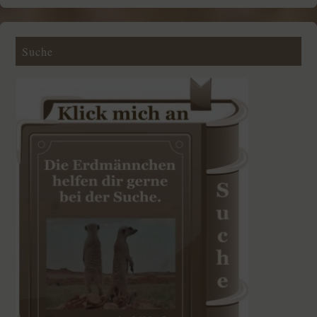
Suche