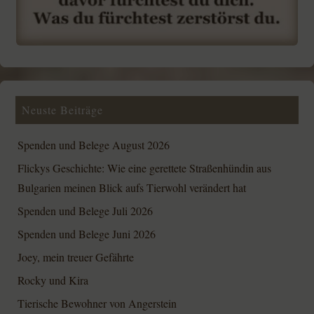
Neuste Beiträge
Spenden und Belege August 2026
Flickys Geschichte: Wie eine gerettete Straßenhündin aus
Bulgarien meinen Blick aufs Tierwohl verändert hat
Spenden und Belege Juli 2026
Spenden und Belege Juni 2026
Joey, mein treuer Gefährte
Rocky und Kira
Tierische Bewohner von Angerstein