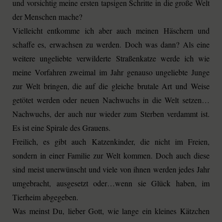
und vorsichtig meine ersten tapsigen Schritte in die große Welt
der Menschen mache?
Vielleicht entkomme ich aber auch meinen Häschern und
schaffe es, erwachsen zu werden. Doch was dann? Als eine
weitere ungeliebte verwilderte Straßenkatze werde ich wie
meine Vorfahren zweimal im Jahr genauso ungeliebte Junge
zur Welt bringen, die auf die gleiche brutale Art und Weise
getötet werden oder neuen Nachwuchs in die Welt setzen…
Nachwuchs, der auch nur wieder zum Sterben verdammt ist.
Es ist eine Spirale des Grauens.
Freilich, es gibt auch Katzenkinder, die nicht im Freien,
sondern in einer Familie zur Welt kommen. Doch auch diese
sind meist unerwünscht und viele von ihnen werden jedes Jahr
umgebracht, ausgesetzt oder…wenn sie Glück haben, im
Tierheim abgegeben.
Was meinst Du, lieber Gott, wie lange ein kleines Kätzchen