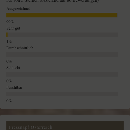
Ausgezeichnet
Sehr gut
Durchschnittlich
Schlecht
Furchtbar
Fressnapf Österreich