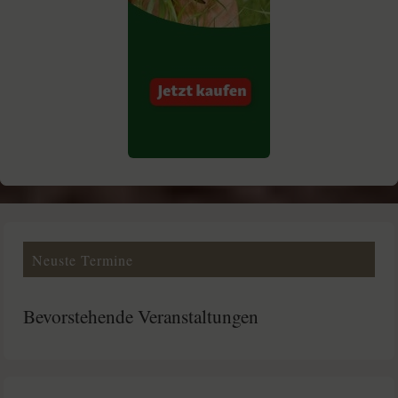
Neuste Termine
Bevorstehende Veranstaltungen