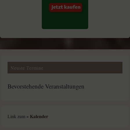
Neuste Termine
Bevorstehende Veranstaltungen
» Kalender
Link zum