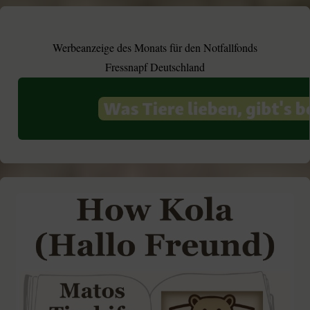
Werbeanzeige des Monats für den Notfallfonds
Fressnapf Deutschland