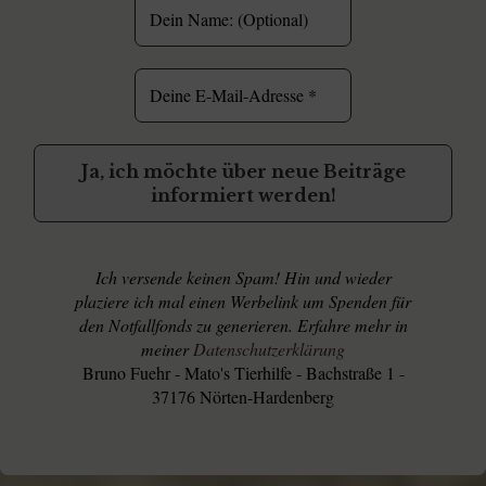
Ich versende keinen Spam! Hin und wieder
plaziere ich mal einen Werbelink um Spenden für
den Notfallfonds zu generieren. Erfahre mehr in
meiner
Datenschutzerklärung
Bruno Fuehr - Mato's Tierhilfe - Bachstraße 1 -
37176 Nörten-Hardenberg