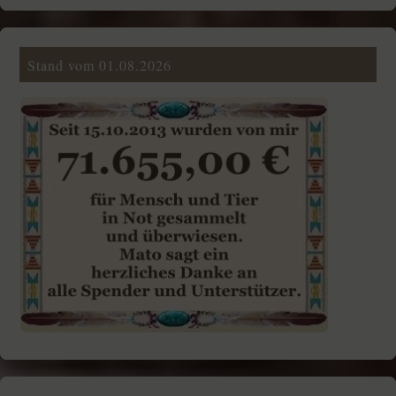
Stand vom 01.08.2026