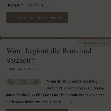
„Käfigtiere“, sondern [….]
…. hier klicken um mehr zu lesen.
Keine Kommentare
Wann beginnt die Brut- und
Setzzeit?
WW - Sonstige Tiere
Wann die Brut- und Setzzeit beginnt
und endet, ist von Region zu Region
unterschiedlich. Leider gibt es hier keine einheitliche Regelung.
Sie beginnt frühestens am 01. März [….]