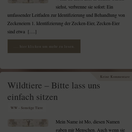
siehst, verbrenne sie sofort: Ein
umfassender Leitfaden zur Identifizierung und Behandlung von
Zeckeneiern 1. Identifizierung der Zecken-Eier, Zecken-Eier
sind etwa [….]
…. hier klicken um mehr zu lesen.
Keine Kommentare
Wildtiere – Bitte lass uns
einfach sitzen
WW - Sonstige Tiere
Mein Name ist Mo, diesen Namen
gaben mir Menschen. Auch wenn sie