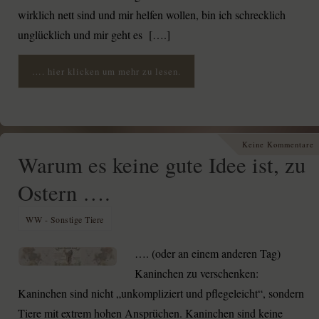
wirklich nett sind und mir helfen wollen, bin ich schrecklich
unglücklich und mir geht es [….]
…. hier klicken um mehr zu lesen.
Keine Kommentare
Warum es keine gute Idee ist, zu
Ostern ….
WW - Sonstige Tiere
…. (oder an einem anderen Tag)
Kaninchen zu verschenken:
Kaninchen sind nicht „unkompliziert und pflegeleicht“, sondern
Tiere mit extrem hohen Ansprüchen. Kaninchen sind keine