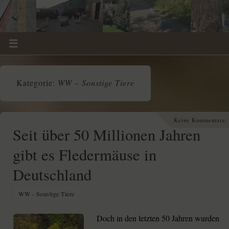
Kategorie:
WW – Sonstige Tiere
Keine Kommentare
Seit über 50 Millionen Jahren
gibt es Fledermäuse in
Deutschland
WW - Sonstige Tiere
Doch in den letzten 50 Jahren wurden