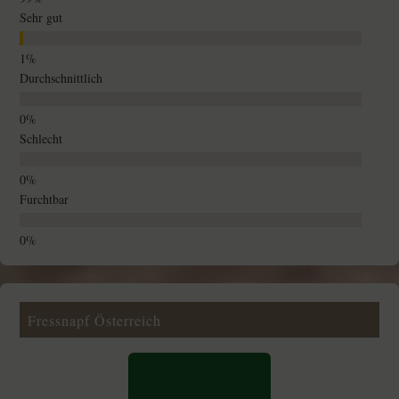
Sehr gut
Durchschnittlich
Schlecht
Furchtbar
Fressnapf Österreich