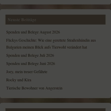
Neuste Beiträge
Spenden und Belege August 2026
Flickys Geschichte: Wie eine gerettete Straßenhündin aus
Bulgarien meinen Blick aufs Tierwohl verändert hat
Spenden und Belege Juli 2026
Spenden und Belege Juni 2026
Joey, mein treuer Gefährte
Rocky und Kira
Tierische Bewohner von Angerstein