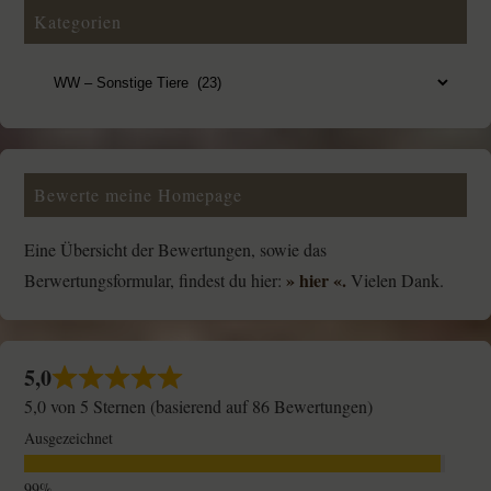
Kategorien
Bewerte meine Homepage
Eine Übersicht der Bewertungen, sowie das
» hier «.
Berwertungsformular, findest du hier:
Vielen Dank.
5,0
5,0 von 5 Sternen (basierend auf 86 Bewertungen)
Ausgezeichnet