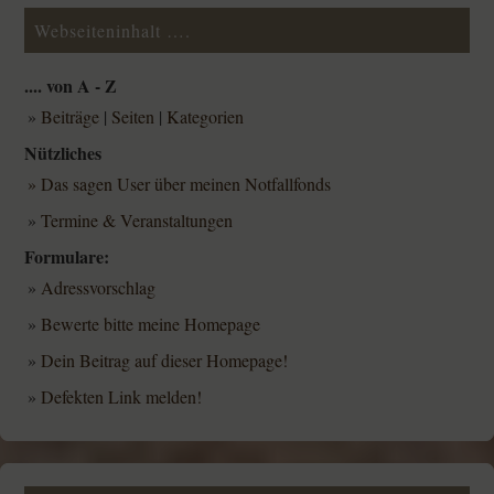
Webseiteninhalt ….
.... von A - Z
»
Beiträge
|
Seiten
|
Kategorien
Nützliches
» Das sagen User über meinen Notfallfonds
»
Termine & Veranstaltungen
Formulare:
»
Adressvorschlag
»
Bewerte bitte meine Homepage
»
Dein Beitrag auf dieser Homepage!
»
Defekten Link melden!