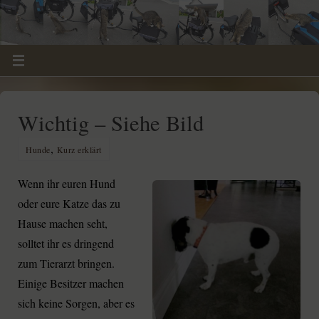
Wichtig – Siehe Bild
,
Hunde
Kurz erklärt
Wenn ihr euren Hund
oder eure Katze das zu
Hause machen seht,
solltet ihr es dringend
zum Tierarzt bringen.
Einige Besitzer machen
sich keine Sorgen, aber es