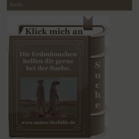
Suche