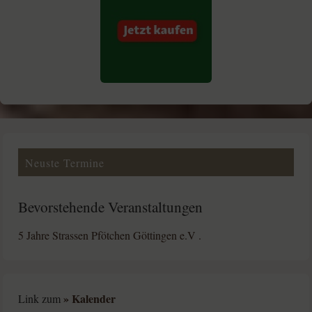
Neuste Termine
Bevorstehende Veranstaltungen
5 Jahre Strassen Pfötchen Göttingen e.V .
» Kalender
Link zum