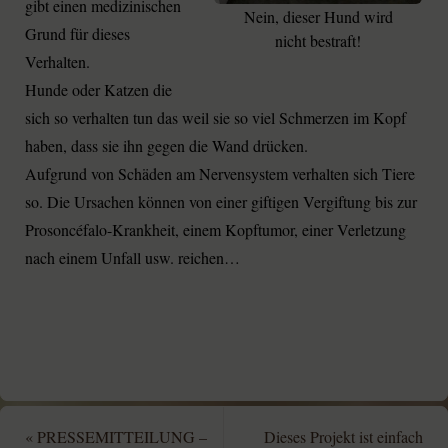
gibt einen medizinischen
Nein, dieser Hund wird
Grund für dieses
nicht bestraft!
Verhalten.
Hunde oder Katzen die
sich so verhalten tun das weil sie so viel Schmerzen im Kopf
haben, dass sie ihn gegen die Wand drücken.
Aufgrund von Schäden am Nervensystem verhalten sich Tiere
so. Die Ursachen können von einer giftigen Vergiftung bis zur
Prosoncéfalo-Krankheit, einem Kopftumor, einer Verletzung
nach einem Unfall usw. reichen…
«
PRESSEMITTEILUNG –
Dieses Projekt ist einfach