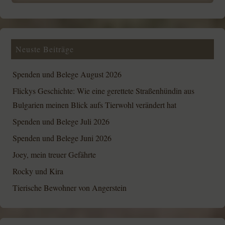
Neuste Beiträge
Spenden und Belege August 2026
Flickys Geschichte: Wie eine gerettete Straßenhündin aus
Bulgarien meinen Blick aufs Tierwohl verändert hat
Spenden und Belege Juli 2026
Spenden und Belege Juni 2026
Joey, mein treuer Gefährte
Rocky und Kira
Tierische Bewohner von Angerstein