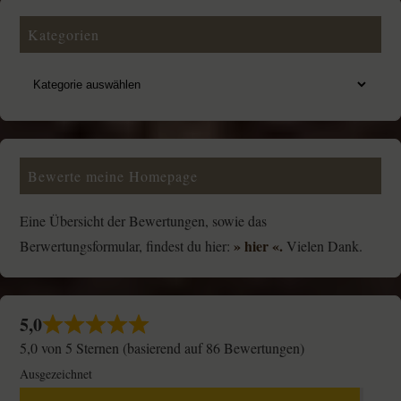
Kategorien
Bewerte meine Homepage
Eine Übersicht der Bewertungen, sowie das
» hier «.
Berwertungsformular, findest du hier:
Vielen Dank.
5,0
5,0 von 5 Sternen (basierend auf 86 Bewertungen)
Ausgezeichnet