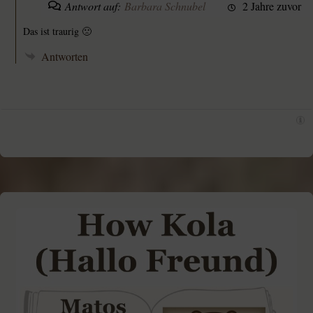
Antwort auf:
Barbara Schnubel
2 Jahre zuvor
Das ist traurig 🙁
Antworten