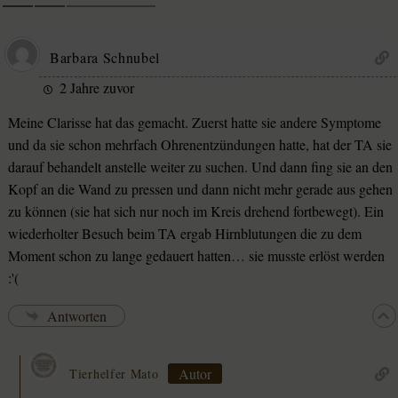
Barbara Schnubel
2 Jahre zuvor
Meine Clarisse hat das gemacht. Zuerst hatte sie andere Symptome
und da sie schon mehrfach Ohrenentzündungen hatte, hat der TA sie
darauf behandelt anstelle weiter zu suchen. Und dann fing sie an den
Kopf an die Wand zu pressen und dann nicht mehr gerade aus gehen
zu können (sie hat sich nur noch im Kreis drehend fortbewegt). Ein
wiederholter Besuch beim TA ergab Hirnblutungen die zu dem
Moment schon zu lange gedauert hatten… sie musste erlöst werden
:'(
Antworten
Autor
Tierhelfer Mato