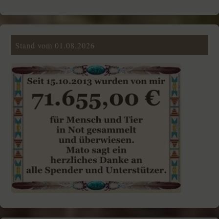
Stand vom 01.08.2026